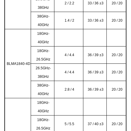
2 / 2.2
33 / 36 ±3
20 / 20
38GHz
38GHz-
1.4 / 2
33 / 36 ±3
20 / 20
40GHz
18GHz-
40GHz
18GHz-
4 / 4.4
36 / 39
±3
20 / 20
26.5GHz
BLMA1840-4D
26.5GHz-
4 / 4.4
36 / 39 ±3
20 / 20
38GHz
38GHz-
2.8 / 4
36 / 39 ±3
20 / 20
40GHz
18GHz-
40GHz
18GHz-
5 / 5.5
37 / 40
±3
20 / 20
26.5GHz