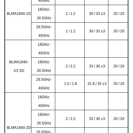
40GHz
18GHz-
BLMA1840-1D
1 / 1.2
30 / 33
±3
20 / 20
26.5GHz
26.5GHz-
1 / 1.2
30 / 33 ±3
20 / 20
40GHz
18GHz-
40GHz
BLMA1840-
18GHz-
2 / 2.2
33 / 36
±3
20 / 20
2/1.5D
26.5GHz
26.5GHz-
1.5 / 1.8
31.8 / 35 ±3
20 / 20
40GHz
18GHz-
40GHz
18GHz-
2 / 2.2
33 / 36
±3
20 / 20
26.5GHz
BLMA1840-2D
26.5GHz-