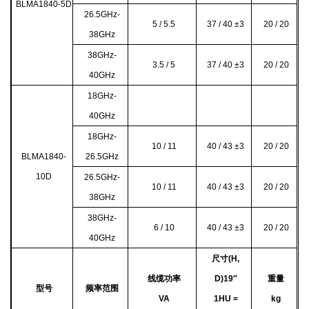
BLMA1840-5D
26.5GHz-
5 / 5.5
37 / 40 ±3
20 / 20
38GHz
38GHz-
3.5 / 5
37 / 40 ±3
20 / 20
40GHz
18GHz-
40GHz
18GHz-
10 / 11
40 / 43 ±3
20 / 20
BLMA1840-
26.5GHz
10D
26.5GHz-
10 / 11
40 / 43 ±3
20 / 20
38GHz
38GHz-
6 / 10
40 / 43 ±3
20 / 20
40GHz
尺寸(H,
线缆功率
D)19″
重量
型号
频率范围
VA
1HU =
kg