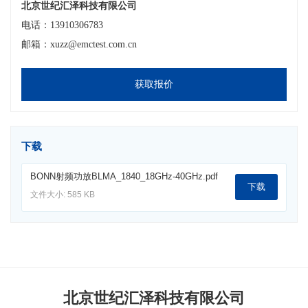
北京世纪汇泽科技有限公司
电话：13910306783
邮箱：xuzz@emctest.com.cn
获取报价
下载
BONN射频功放BLMA_1840_18GHz-40GHz.pdf
下载
文件大小: 585 KB
北京世纪汇泽科技有限公司