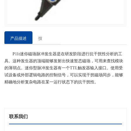
产品描述
技
术
P11t迷你磁场脉冲发生器是在研发阶段进行抗干扰性分析的工
参
具。这种发生器的顶端能够发射出快速暂态磁场，可用来查找模块
数
的薄弱点。迷你型脉冲发生器有一个TTL触发器输入接口。使用受
试设备或外部逻辑电路的控制信号，可以实现干扰磁场同步，能够
精确地分析复杂电路在某一运行状态下的抗干扰性。
联系我们