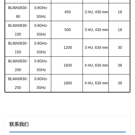
BLMA0830-
0.8GHz-
450
3 HU, 430 mm
18
80
3GHz
BLMA0830-
0.8GHz-
500
3 HU, 430 mm
18
100
3GHz
BLMA0830-
0.8GHz-
1200
3 HU, 630 mm
30
150
3GHz
BLMA0830-
0.8GHz-
1600
4 HU, 630 mm
38
200
3GHz
BLMA0830-
0.8GHz-
1800
4 HU, 630 mm
39
250
3GHz
联系我们