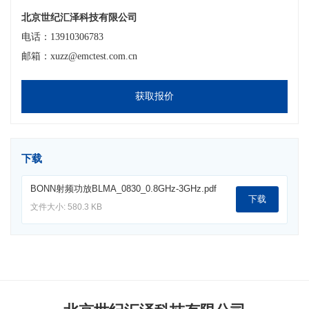
北京世纪汇泽科技有限公司
电话：13910306783
邮箱：xuzz@emctest.com.cn
获取报价
下载
BONN射频功放BLMA_0830_0.8GHz-3GHz.pdf
下载
文件大小: 580.3 KB