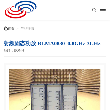

首页
>
产品详情
射频固态功放 BLMA0830_0.8GHz-3GHz
品牌：BONN