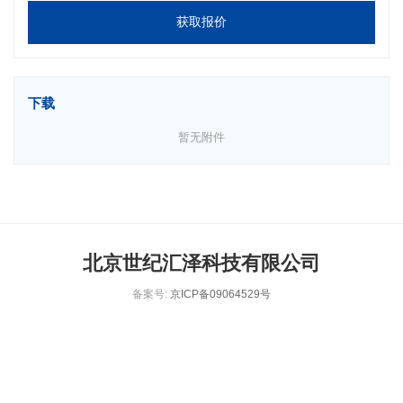
获取报价
下载
暂无附件
北京世纪汇泽科技有限公司
备案号:
京ICP备09064529号