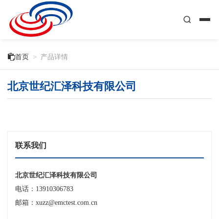

首页
>
产品详情
北京世纪汇泽科技有限公司
联系我们
北京世纪汇泽科技有限公司
电话：13910306783
邮箱：xuzz@emctest.com.cn