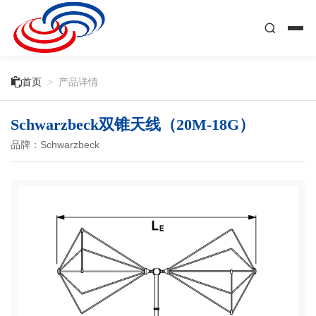

首页
>
产品详情
Schwarzbeck双锥天线（20M-18G）
品牌：Schwarzbeck