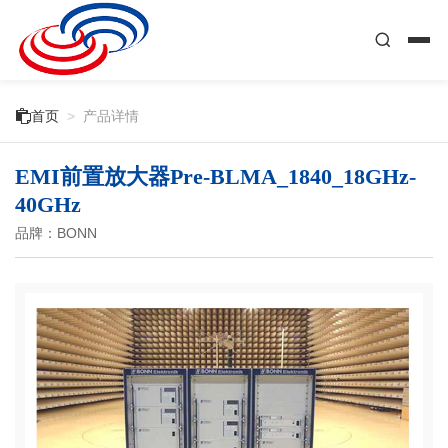

首页
>
产品详情
EMI前置放大器Pre-BLMA_1840_18GHz-
40GHz
品牌：BONN