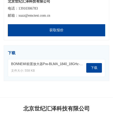
北京世纪汇泽科技有限公司
电话：13910306783
邮箱：xuzz@emctest.com.cn
获取报价
下载
BONNEMI前置放大器Pre-BLMA_1840_18GHz-40GHz.pdf
下载
文件大小: 558 KB
北京世纪汇泽科技有限公司