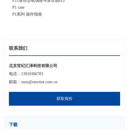
P21迷你型电场脉冲发生器(E)
P1 case
P1系列 操作指南
联系我们
北京世纪汇泽科技有限公司
电话：13910306783
邮箱：xuzz@emctest.com.cn
获取报价
下载