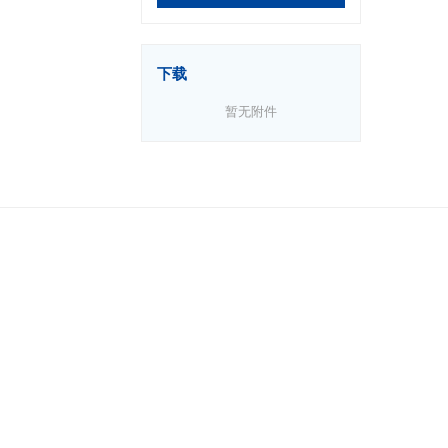
下载
暂无附件