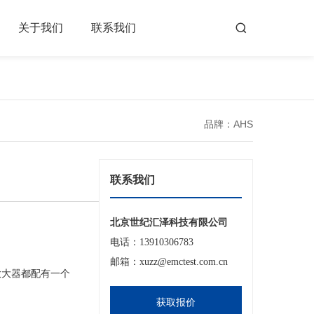
关于我们
联系我们
品牌：AHS
联系我们
北京世纪汇泽科技有限公司
电话：13910306783
邮箱：xuzz@emctest.com.cn
放大器都配有一个
获取报价