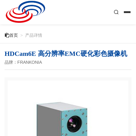

首页
>
产品详情
HDCam6E 高分辨率EMC硬化彩色摄像机
品牌：FRANKONIA