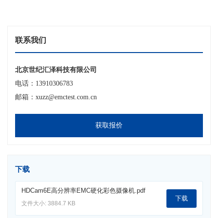
联系我们
北京世纪汇泽科技有限公司
电话：13910306783
邮箱：xuzz@emctest.com.cn
获取报价
下载
HDCam6E高分辨率EMC硬化彩色摄像机.pdf
下载
文件大小: 3884.7 KB