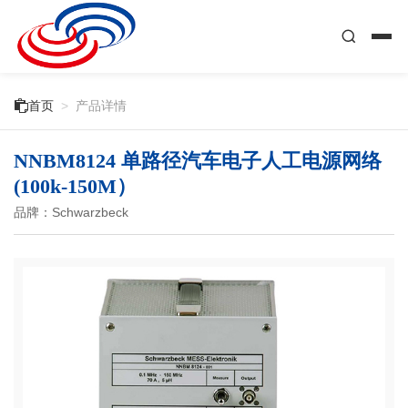

首页
>
产品详情
NNBM8124 单路径汽车电子人工电源网络
(100k-150M）
品牌：Schwarzbeck