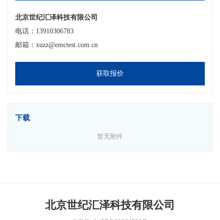
北京世纪汇泽科技有限公司
电话：13910306783
邮箱：xuzz@emctest.com.cn
获取报价
下载
暂无附件
北京世纪汇泽科技有限公司