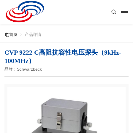

首页
>
产品详情
CVP 9222 C高阻抗容性电压探头（9kHz-
100MHz）
品牌：Schwarzbeck