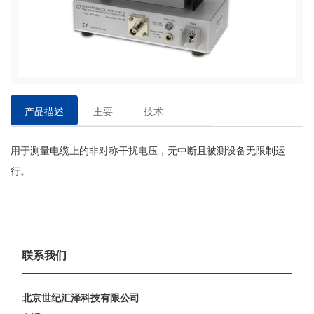
产品描述
主要
技术
特点
参数
用于测量电缆上的非对称干扰电压，无中断且被测设备无限制运
行。
联系我们
北京世纪汇泽科技有限公司