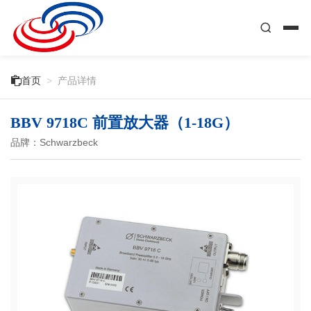

首页
>
产品详情
BBV 9718C 前置放大器（1-18G）
品牌：Schwarzbeck