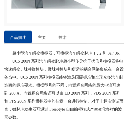
产品描述
主要
技术
特点
参数
超小型汽车瞬变模拟器，可模拟汽车瞬变脉冲 1，2 和 3a / 3b。
UCS 200N 系列汽车瞬变脉冲超小型传导抗干扰信号模拟器将电
快速瞬变 / 脉冲群模块，微脉冲模块和所需的耦合网络集成在一台设
备当中。UCS 200N 系列模拟器能够满足国际标准和全球众多汽车制
造商的标准要求。根据型号的不同，内置耦合网络的最大电流可达
到 200 A。内置耦合网络还可以由 LD 200N 系列，VDS 200N 系列
和 PFS 200N 系列模拟器中的任意一台进行控制。对于非标准测试而
言，微脉冲发生器可通过 FreeStyle 自由编程模式产生变化多样的波
形参数。