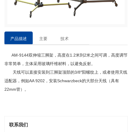
产品描述
主要
技术
特点
参数
AM-9144双伸缩三脚架，高度在1.2米到2米之间可调，高度调节
非常简单，主体采用玻璃纤维材料，以避免反射。
天线可以直接安装到三脚架顶部的
3/8″阳螺纹上，或者使用天线
适配器，例如AA 9202，安装Schwarzbeck的大部分天线（具有
22mm管）。
联系我们