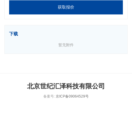
获取报价
下载
暂无附件
北京世纪汇泽科技有限公司
备案号:
京ICP备09064529号