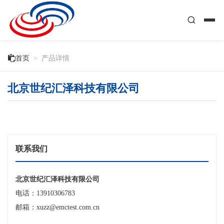

首页
>
产品详情
北京世纪汇泽科技有限公司
联系我们
北京世纪汇泽科技有限公司
电话：13910306783
邮箱：xuzz@emctest.com.cn