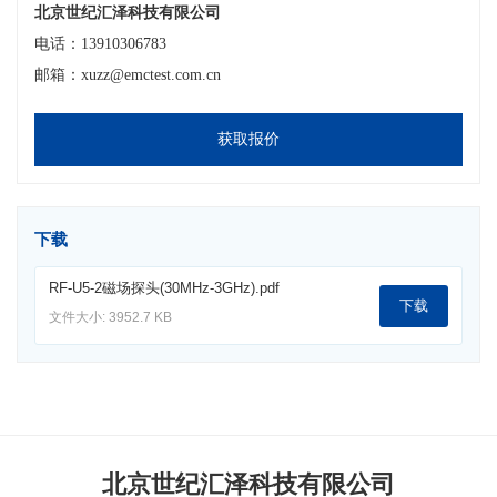
北京世纪汇泽科技有限公司
电话：13910306783
邮箱：xuzz@emctest.com.cn
获取报价
下载
RF-U5-2磁场探头(30MHz-3GHz).pdf
下载
文件大小: 3952.7 KB
北京世纪汇泽科技有限公司