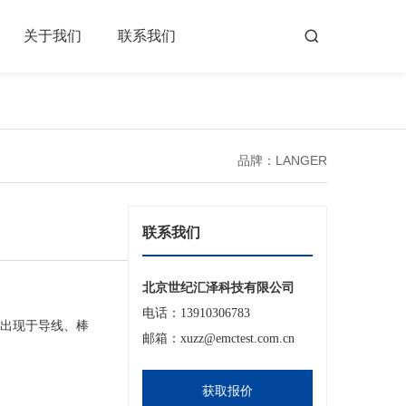
关于我们
联系我们
品牌：LANGER
联系我们
北京世纪汇泽科技有限公司
电话：13910306783
常出现于导线、棒
邮箱：xuzz@emctest.com.cn
。
获取报价