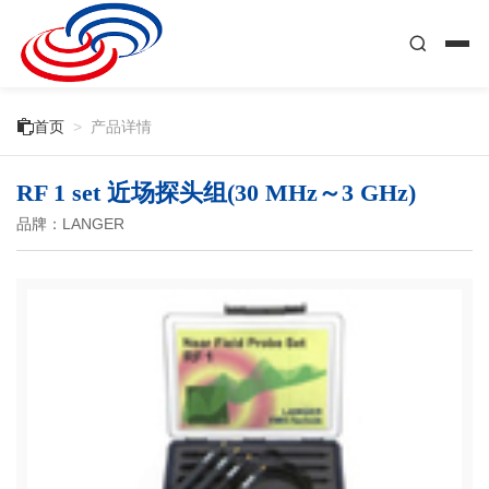

首页
>
产品详情
RF 1 set 近场探头组(30 MHz～3 GHz)
品牌：LANGER