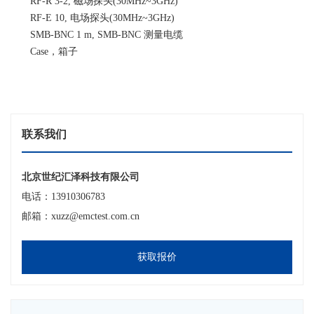
RF-R 3-2, 磁场探头(30MHz~3GHz)
RF-E 10, 电场探头(30MHz~3GHz)
SMB-BNC 1 m, SMB-BNC 测量电缆
Case，箱子
联系我们
北京世纪汇泽科技有限公司
电话：13910306783
邮箱：xuzz@emctest.com.cn
获取报价