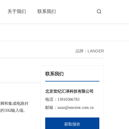
关于我们
联系我们
品牌：LANGER
联系我们
北京世纪汇泽科技有限公司
电话：13910306783
引脚和集成电路封
邮箱：xuzz@emctest.com.cn
50Ω输入端。
获取报价