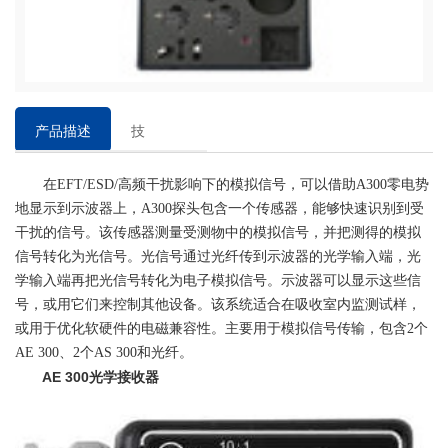
产品描述
技
术
在EFT/ESD/高频干扰影响下的模拟信号，可以借助A300零电势
参
地显示到示波器上，A300探头包含一个传感器，能够快速识别到受
数
干扰的信号。该传感器测量受测物中的模拟信号，并把测得的模拟
信号转化为光信号。光信号通过光纤传到示波器的光学输入端，光
学输入端再把光信号转化为电子模拟信号。示波器可以显示这些信
号，或用它们来控制其他设备。该系统适合在吸收室内监测试样，
或用于优化软硬件的电磁兼容性。主要用于模拟信号传输，包含2个
AE 300、2个AS 300和光纤。
AE 300光学接收器