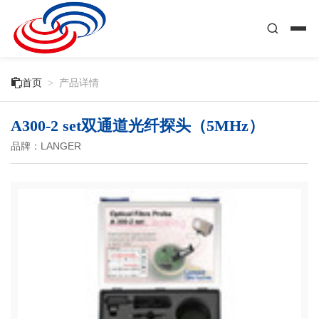

首页
>
产品详情
A300-2 set双通道光纤探头（5MHz）
品牌：LANGER