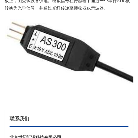
板上，由受试设备供电。模拟信号在传感器中通过一个串行ADC被
转换为光学信号，并通过光纤传递至接收器或示波器。
联系我们
北京世纪汇泽科技有限公司