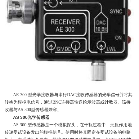
AE 300 型光学接收器与串行DAC接收传感器的光学信号并将其
转换为模拟电信号，通过BNC连接器输送给示波器或计数器。该接
收器与AS 300型传感器兼容。
AS 300光学传感器
AS 300 型传感器是一个模拟探头，在干扰过程中，无反作用地
传递受试设备发出的模拟信号。使用时将其固定在受试设备的电路