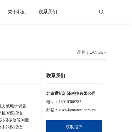
关于我们
联系我们
品牌：LANGER
联系我们
北京世纪汇泽科技有限公司
电话：13910306783
测电力或电子设备
邮箱：xuzz@emctest.com.cn
适合于检测模拟信
0系列模拟信号测量
物中的模拟信
获取报价