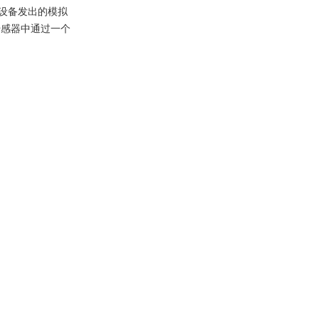
设备发出的模拟
传感器中通过一个