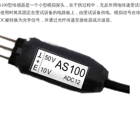
100型传感器是一个小型模拟探头，在干扰过程中，无反作用地传递受试
。使用时将其固定在受试设备的电路板上，由受试设备供电。模拟信号在
DC被转换为光学信号，并通过光纤传递至接收器或示波器。