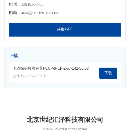
电话：13910306783
邮箱：xuzz@emctest.com.cn
获取报价
下载
电流探头校准夹具FCC-MPCF-2-67-142-53.pdf
下载
文件大小: 3842.9 KB
北京世纪汇泽科技有限公司
备案号:
京ICP备09064529号