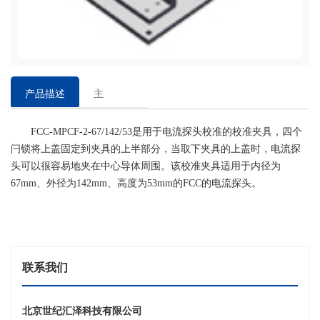
产品描述
主
要
FCC-MPCF-2-67/142/53是用于电流探头校准的校准夹具，四个
特
闩锁将上盖固定到夹具的上半部分，当取下夹具的上盖时，电流探
点
头可以很容易地夹在中心导体周围。该校准夹具适用于内径为
67mm、外径为142mm、高度为53mm的FCC的电流探头。
联系我们
北京世纪汇泽科技有限公司