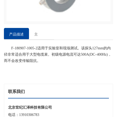
产品描述
主
要
F-180907-1005-2适用于实验室和现场测试。该探头127mm的内
特
径非常适合用于大型电缆束。初级电源电流可达500A(DC–400Hz)，
点
而不会改变传输阻抗。
联系我们
北京世纪汇泽科技有限公司
电话：13910306783