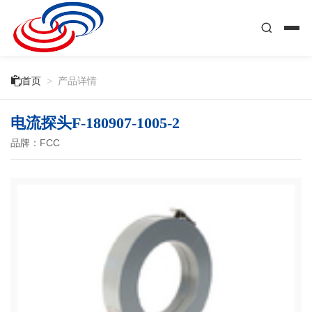

首页
>
产品详情
电流探头F-180907-1005-2
品牌：FCC