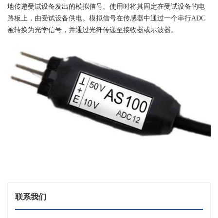
地传递受试设备发出的模拟信号。使用时将其固定在受试设备的电
路板上，由受试设备供电。模拟信号在传感器中通过一个串行ADC
被转换为光学信号，并通过光纤传递至接收器或示波器。
联系我们