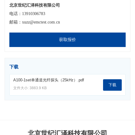
北京世纪汇泽科技有限公司
电话：13910306783
邮箱：xuzz@emctest.com.cn
获取报价
下载
A100-1set单通道光纤探头（25kHz）.pdf
下载
文件大小: 3883.9 KB
北京世纪汇泽科技有限公司