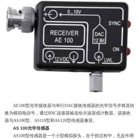
AE100型光学接收器与串行DAC接收传感器的光学信号并将其转
换为模拟电信号，通过BNC连接器输送给示波器或计数器。该接收
器与AS100型、AS110型和AS120型传感器兼容。
AS 100光学传感器
AS100型传感器是一个小型模拟探头，在干扰过程中，无反作用