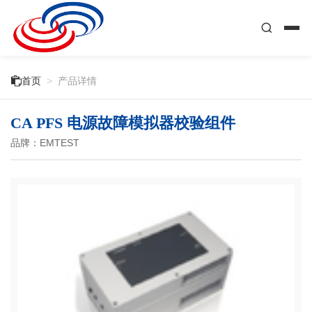

首页
>
产品详情
CA PFS 电源故障模拟器校验组件
品牌：EMTEST