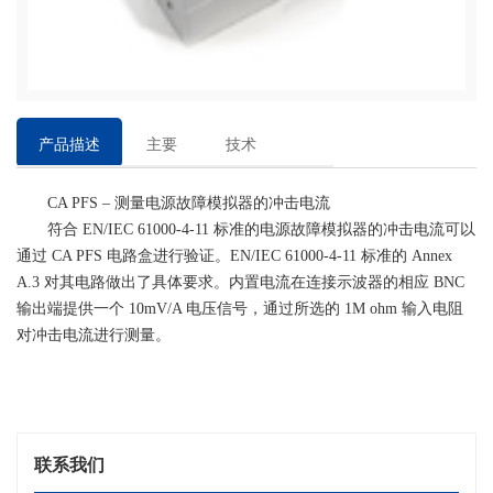
产品描述
主要
技术
特点
参数
CA PFS – 测量电源故障模拟器的冲击电流
符合 EN/IEC 61000-4-11 标准的电源故障模拟器的冲击电流可以
通过 CA PFS 电路盒进行验证。EN/IEC 61000-4-11 标准的 Annex
A.3 对其电路做出了具体要求。内置电流在连接示波器的相应 BNC
输出端提供一个 10mV/A 电压信号，通过所选的 1M ohm 输入电阻
对冲击电流进行测量。
联系我们