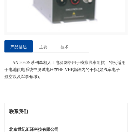
产品描述
主要
技术
特点
参数
AN 2050N系列单相人工电源网络用于模拟线束阻抗，特别适用
于电池供电系统中测试电压在HF-VHF频段内的干扰(如汽车电子，
航空以及军事领域)。
联系我们
北京世纪汇泽科技有限公司