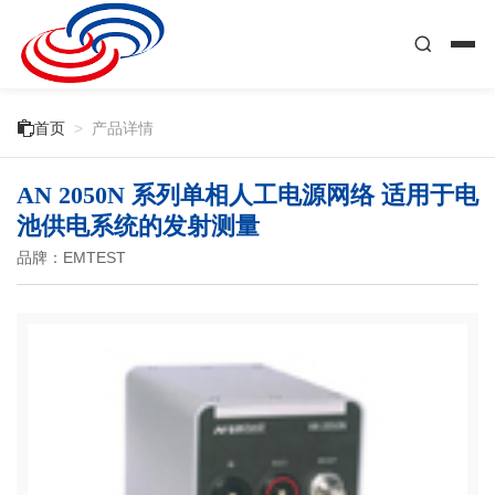

首页
>
产品详情
AN 2050N 系列单相人工电源网络 适用于电
池供电系统的发射测量
品牌：EMTEST