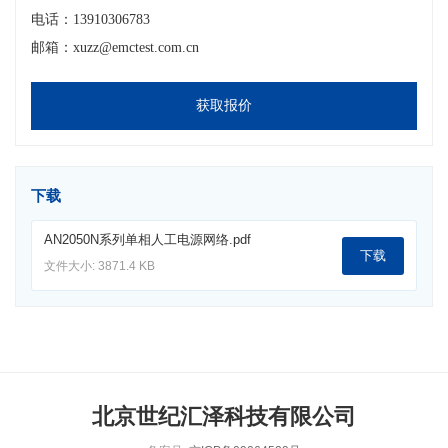
电话：13910306783
邮箱：xuzz@emctest.com.cn
获取报价
下载
AN2050N系列单相人工电源网络.pdf
下载
文件大小: 3871.4 KB
北京世纪汇泽科技有限公司