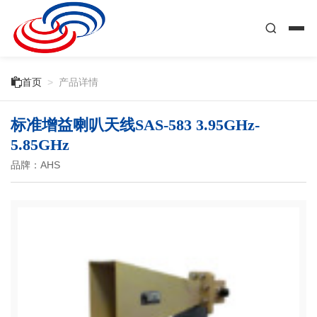

首页
>
产品详情
标准增益喇叭天线SAS-583 3.95GHz-
5.85GHz
品牌：AHS