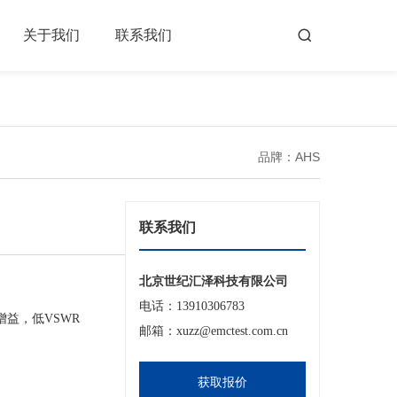
关于我们
联系我们
品牌：AHS
联系我们
北京世纪汇泽科技有限公司
电话：13910306783
增益，低VSWR
邮箱：xuzz@emctest.com.cn
获取报价