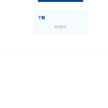
下载
暂无附件