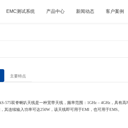
EMC测试系统
产品中心
新闻动态
客户案例
主要特点
-575双脊喇叭天线是一种宽带天线，频率范围：1GHz – 4GHz，具有高
，其连续输入功率可达250W，该天线即可用于EMI，也可用于EMS。