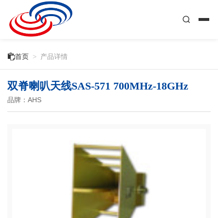

首页
>
产品详情
双脊喇叭天线SAS-571 700MHz-18GHz
品牌：AHS