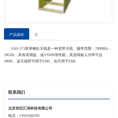
产品描述
主
要
SAS-571双脊喇叭天线是一种宽带天线，频率范围：700MHz –
特
18GHz，具有高增益，低VSWR等性能，其连续输入功率可达
点
300W，该天线即可用于EMS，也可用于EMI。
联系我们
北京世纪汇泽科技有限公司
电话：13910306783