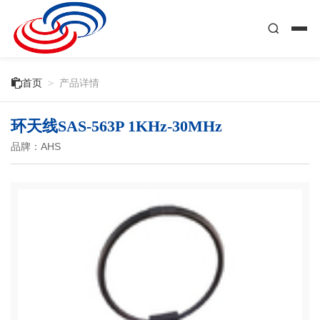

首页
>
产品详情
环天线SAS-563P 1KHz-30MHz
品牌：AHS