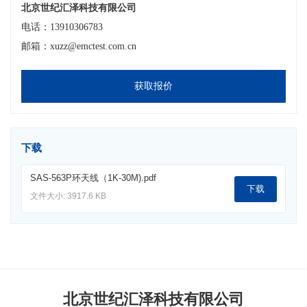
北京世纪汇泽科技有限公司
电话：13910306783
邮箱：xuzz@emctest.com.cn
获取报价
下载
SAS-563P环天线（1K-30M).pdf
下载
文件大小: 3917.6 KB
北京世纪汇泽科技有限公司