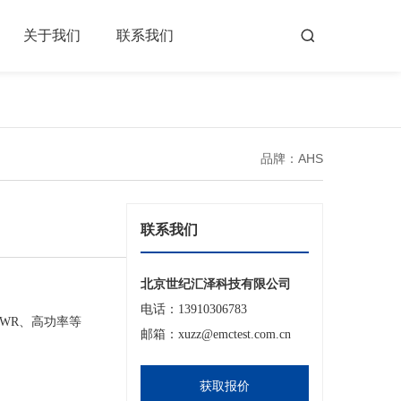
关于我们
联系我们
品牌：AHS
联系我们
北京世纪汇泽科技有限公司
电话：13910306783
SWR、高功率等
邮箱：xuzz@emctest.com.cn
获取报价