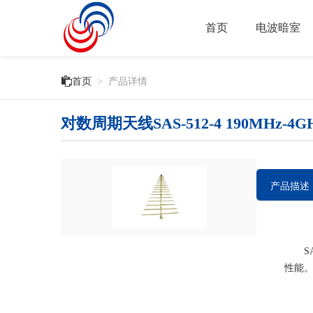
首页
电波暗室

首页
>
产品详情
对数周期天线SAS-512-4 190MHz-4G
产品描述
SAS
性能