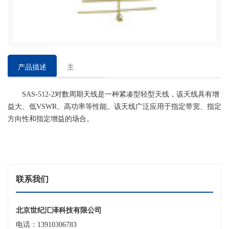
产品描述
主
要
SAS-512-2对数周期天线是一种紧凑型轻型天线，该天线具有增
特
益大、低VSWR、高功率等性能。该天线广泛应用于指定带宽、指定
点
方向性和指定增益的场合。
联系我们
北京世纪汇泽科技有限公司
电话：13910306783