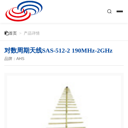

首页
>
产品详情
对数周期天线SAS-512-2 190MHz-2GHz
品牌：AHS