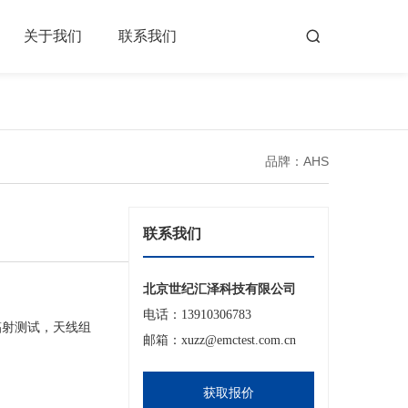
关于我们
联系我们
品牌：AHS
联系我们
北京世纪汇泽科技有限公司
电话：13910306783
Hz辐射测试，天线组
邮箱：xuzz@emctest.com.cn
获取报价