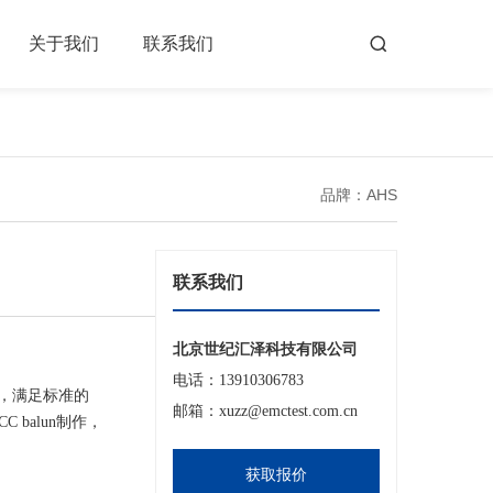
关于我们
联系我们
品牌：AHS
联系我们
北京世纪汇泽科技有限公司
电话：13910306783
，满足标准的
邮箱：xuzz@emctest.com.cn
C balun制作，
获取报价