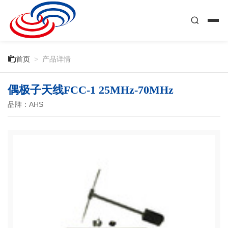

首页
>
产品详情
偶极子天线FCC-1 25MHz-70MHz
品牌：AHS