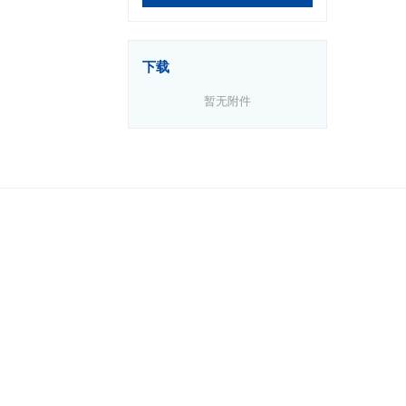
下载
暂无附件