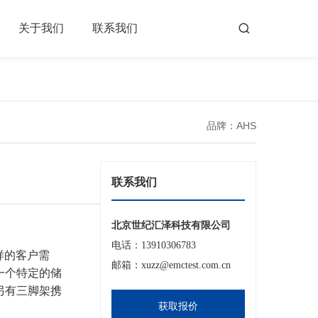
关于我们
联系我们
品牌：AHS
联系我们
北京世纪汇泽科技有限公司
电话：13910306783
样的客户需
邮箱：xuzz@emctest.com.cn
一个特定的储
另有三脚架携
获取报价