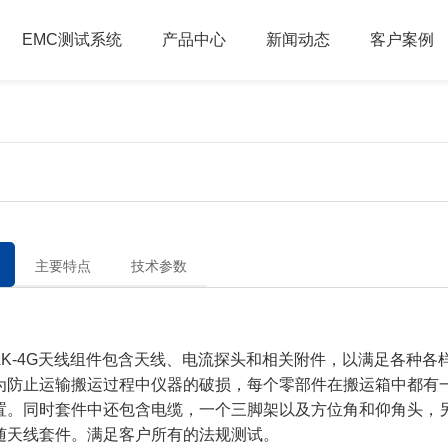
EMC测试系统
产品中心
新闻动态
客户案例
主要特点
技术参数
-4G天线组件包含天线、电流探头和相关附件，以满足各种各
为防止运输搬运过程中仪器的破损，每个零部件在搬运箱中都有
置。同时套件中还包含电缆，一个三脚架以及方位角和仰角头，
随天线套件。满足客户所有的法规测试。