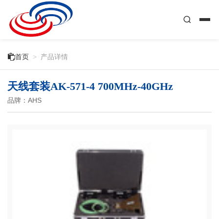

首页
>
产品详情
天线套装AK-571-4 700MHz-40GHz
品牌：AHS