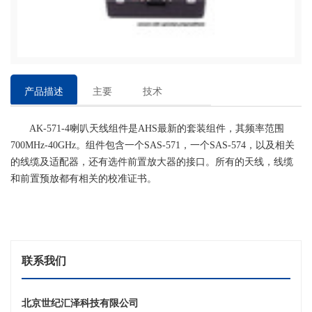
产品描述
主要
技术
特点
参数
AK-571-4喇叭天线组件是AHS最新的套装组件，其频率范围
700MHz-40GHz。组件包含一个SAS-571，一个SAS-574，以及相关
的线缆及适配器，还有选件前置放大器的接口。所有的天线，线缆
和前置预放都有相关的校准证书。
联系我们
北京世纪汇泽科技有限公司