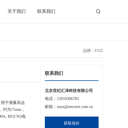
关于我们
联系我们
品牌：FCC
联系我们
北京世纪汇泽科技有限公司
电话：13910306783
可用于测量高达
邮箱：xuzz@emctest.com.cn
，约为71mm，
A, RF(CW)电
获取报价