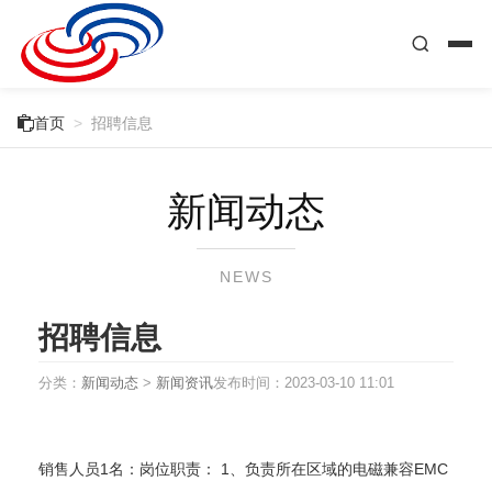

首页
>
招聘信息
新闻动态
NEWS
招聘信息
分类：
新闻动态
>
新闻资讯
发布时间：
2023-03-10 11:01
销售人员1名：岗位职责： 1、负责所在区域的电磁兼容EMC