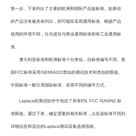
第一步。下表列出了主要的欧洲和国际产品族标准。如果你
的产品没有被具体列出，则可能应采用通用标准。根据产品
使用的环境不同，分为居住与商业通用标准和有工业通用标
准。
澳大利亚标准和欧洲标准十分类似，但标准编号不同。美
国FCC标准采用与EN55022类似的测试技术和类似的限值。
中国标准一般引用国际标准，采用不同的编号方式。
Laplace的测试软件中包括了所有EN, FCC 与AS/NZ 标
准限值。通过下表，确定需要的相关标准，点击该标准可找到
详细信息和适合的Laplace测试设备选择指南。