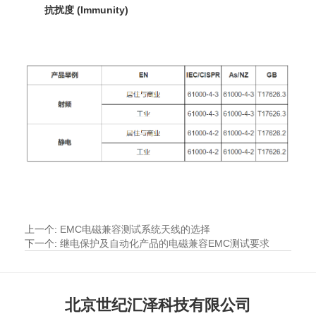
抗扰度 (Immunity)
上一个
:
EMC电磁兼容测试系统天线的选择
下一个
:
继电保护及自动化产品的电磁兼容EMC测试要求
北京世纪汇泽科技有限公司