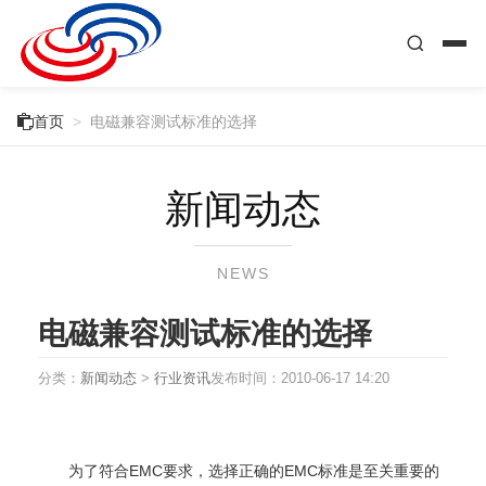

首页
>
电磁兼容测试标准的选择
新闻动态
NEWS
电磁兼容测试标准的选择
分类：
新闻动态
>
行业资讯
发布时间：
2010-06-17 14:20
为了符合EMC要求，选择正确的EMC标准是至关重要的