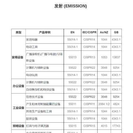
发射 (EMISSION)