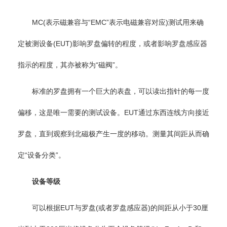
MC(表示磁兼容与“EMC”表示电磁兼容对应)测试用来确
定被测设备(EUT)影响罗盘偏转的程度，或者影响罗盘感应器
指示的程度，其亦被称为“磁阀”。
标准的罗盘拥有一个巨大的表盘，可以读出指针的每一度
偏移，这是唯一需要的测试设备。EUT通过东西连线方向接近
罗盘，直到观察到北磁极产生一度的移动。测量其间距从而确
定“设备分类”。
设备等级
可以根据EUT与罗盘(或者罗盘感应器)的间距从小于30厘