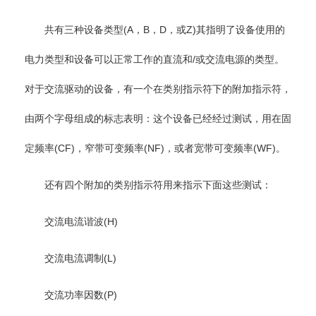
共有三种设备类型(A，B，D，或Z)其指明了设备使用的
电力类型和设备可以正常工作的直流和/或交流电源的类型。
对于交流驱动的设备，有一个在类别指示符下的附加指示符，
由两个字母组成的标志表明：这个设备已经经过测试，用在固
定频率(CF)，窄带可变频率(NF)，或者宽带可变频率(WF)。
还有四个附加的类别指示符用来指示下面这些测试：
交流电流谐波(H)
交流电流调制(L)
交流功率因数(P)