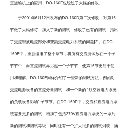
空运输机上的应用，DO-160F也经过了大幅的修改。
于2001年6月12日发布的DO-160D第二次修改，对第16
节做了大幅修订，加入了新的测试，修改了已有的测试，指出
了交流谐波电流部分和变频交流电力系统的问题[2]。在DO-
160E中，重新编排了整个章节，将所有交流测试放在一个子
节节中，而直流测试再另起一个子节节，使第16节更易于使
用和理解。DO-160E同样介绍了一些新的测试方法，例如对
交流电源设备的直流分量测试，和一个新的 “航空器电力系统
的负载设备影响” 子节节。在DO-160F中，交流和直流电力系
统需要更多的测试，增加了包括270V直流电力系统的一系列
新的测试和测试等级，同时还有一个扩大很多的测试列表，涵