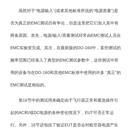
虽然对于“电源输入”(或者其他标准所说的“电源质量”)是
否为真正的EMC测试仍有争论，但是这里把它们加入其中有
两条原因。首先，电源/输入/质量测试经常由EMC测试人员在
EMC实验室完成。其次，在最新版的DO-160中，某些测试的
频率范围已经落入了典型的EMC测试参数中，这些测试中所
用的设备与在DO-160和其他EMC标准中使用的许多 “真正”的
EMC测试是相似的。
第16节中的测试用来确定由于飞行器正常和紧急操作引
起的AC和/或DC电源的各种变化情况下，EUT可否正常运
行。另外，16节还包括了验证EUT是否会对航空器电源产生