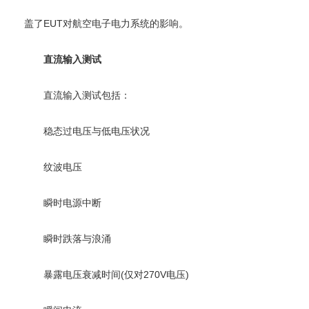
盖了EUT对航空电子电力系统的影响。
直流输入测试
直流输入测试包括：
稳态过电压与低电压状况
纹波电压
瞬时电源中断
瞬时跌落与浪涌
暴露电压衰减时间(仅对270V电压)