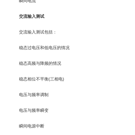
瞬间电流
交流输入测试
交流输入测试包括：
稳态过电压和低电压的情况
稳态高频与降频的情况
稳态相位不平衡(三相电)
电压与频率调制
电压与频率瞬变
瞬间电源中断