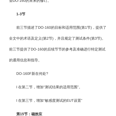
望DO-160的未来的修订。
1-3节
前三节描述了DO-160的目标和适用范围(第1节)，提供了
全文中的术语及定义(第2节)，并且规定了测试条件(第3节)。
前三节提供了DO-160的后续节节的参考及准确进行特定测试
的通用信息和指导。
DO-160F新在何处?
l 在第二节，增加“测试结果的适用范围”。
l 在第三节，增加“敏感度测试的EUT设置”
第15节：磁效应