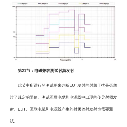
第21节：电磁兼容测试射频发射
此节中所进行的测试用来判断EUT发射的射频干扰是否超
过了规定的限值。测试互联电缆和电源线中出现的传导射频发
射。EUT、互联电缆和电源线产生的射频辐射发射也需要测
试。