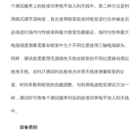
个测试频率上的校准功率电平加入到天线中。第二种方法是利
用模式调节混响室，首次使用暗室前或对暗室进行任何修改后
必须进行场均匀性校准和最大暗室负载验证。场均匀性和最大
电场强度测量需要在暗室中九个不同位置使用三轴电场探头。
同样，测试前需要用无源线性天线在暗室的不同位置移动用以
校准天线。在EUT测试时此校准允许用天线来测量暗室的Q
值、时间常数和暗室的负载因数。与利用电波暗室测试方法一
样，测试时可将每个测试频率对应的校准功率电平加入到天线
中。
设备类别