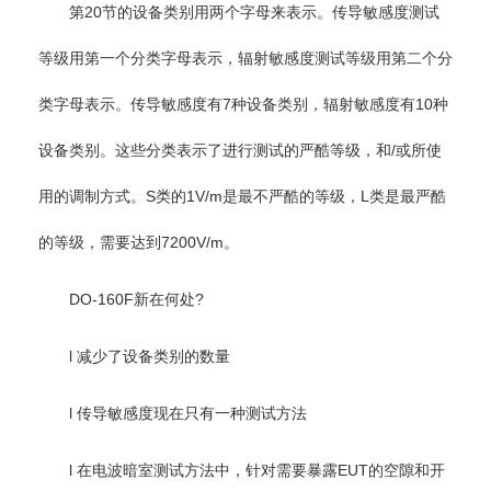
第20节的设备类别用两个字母来表示。传导敏感度测试
等级用第一个分类字母表示，辐射敏感度测试等级用第二个分
类字母表示。传导敏感度有7种设备类别，辐射敏感度有10种
设备类别。这些分类表示了进行测试的严酷等级，和/或所使
用的调制方式。S类的1V/m是最不严酷的等级，L类是最严酷
的等级，需要达到7200V/m。
DO-160F新在何处?
l 减少了设备类别的数量
l 传导敏感度现在只有一种测试方法
l 在电波暗室测试方法中，针对需要暴露EUT的空隙和开