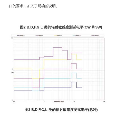
口的要求，加入了明确的说明。
图2 B,D,F,G,L 类的辐射敏感度测试电平(CW 和SW)
图3 B,D,F,G,L 类的辐射敏感度测试电平(脉冲)