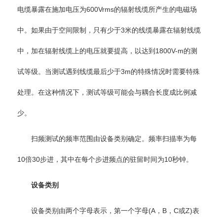
电缆暴露在施加电压为600Vrms的辐射线缆所产生的电磁场
中。如果由于空间限制，只有少于3米的线缆暴露在辐射线缆
中，加在辐射线缆上的电压就要提高，以达到1800V-m的测
试等级。当测试遇到线缆最后少于3m的特殊情况时需要特殊
处理。在这种情况下，测试等级可能会与耦合长度成比例减
少。
扫频测试的频率范围由设备类别确定。频率扫描率为每
10倍30步进，其中在每个步进频点的驻留时间为10秒钟。
设备类别
设备类别由两个字母表示，第一个字母(A，B，C或Z)表