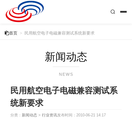

首页
>
民用航空电子电磁兼容测试系统新要求
新闻动态
NEWS
民用航空电子电磁兼容测试系
统新要求
分类：
新闻动态
>
行业资讯
发布时间：
2010-06-21 14:17