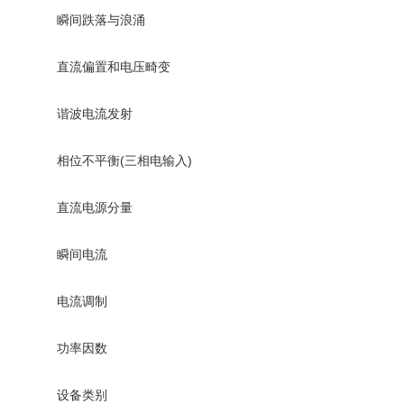
瞬间跌落与浪涌
直流偏置和电压畸变
谐波电流发射
相位不平衡(三相电输入)
直流电源分量
瞬间电流
电流调制
功率因数
设备类别