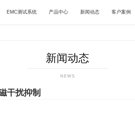
EMC测试系统
产品中心
新闻动态
客户案例
新闻动态
NEWS
磁干扰抑制