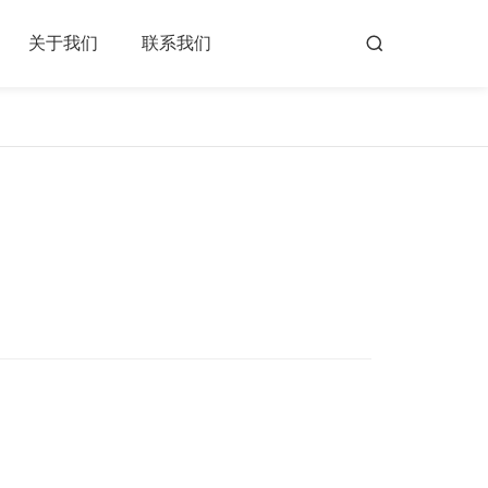
关于我们
联系我们