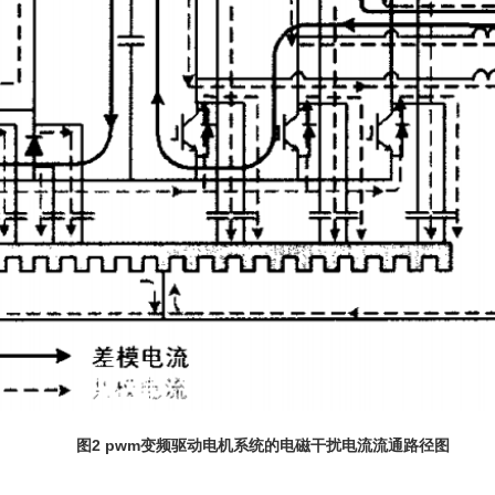
图2 pwm变频驱动电机系统的电磁干扰电流流通路径图