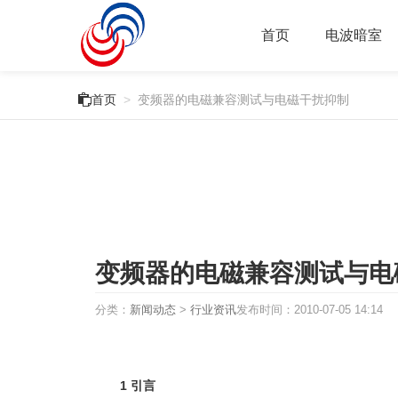
首页
电波暗室

首页
>
变频器的电磁兼容测试与电磁干扰抑制
变频器的电磁兼容测试与电
分类：
新闻动态
>
行业资讯
发布时间：
2010-07-05 14:14
1 引言