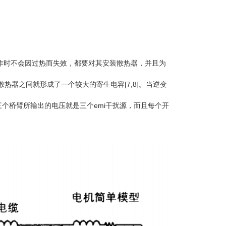
作时不会因过热而失效，都要对其安装散热器，并且为
器之间就形成了一个较大的寄生电容[7,8]。当逆变
个桥臂所输出的电压就是三个emi干扰源，而且每个开