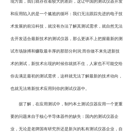
现方面，我们就存在着较大的差距，这让中国的测试仪器开发
和应用陷入的是一个尴尬的循环：我们无法跟踪先进的电子技
术发展的前沿科技，就没有办法了解其测试需求，就自然无法
去开发适合最新技术的测试仪器，那么更谈不上把握最新的测
试市场脉搏和赚取最丰厚的那部分利润;而你做不来先进新技
术的测试，新技术出现的时候你就抓不住，人家也不可能交给
你去满足最初的测试需求，这样就无法了解最新的技术动向，
也就无法将新技术应用到你的测试仪器中。
据了解，在应用测试中，制约本土测试仪器应用一个更重
要的问题来自于核心半导体器件的缺失：国内的测试仪器企
业，无论是老牌国有研究所还是新兴的私有测试仪器企业，自