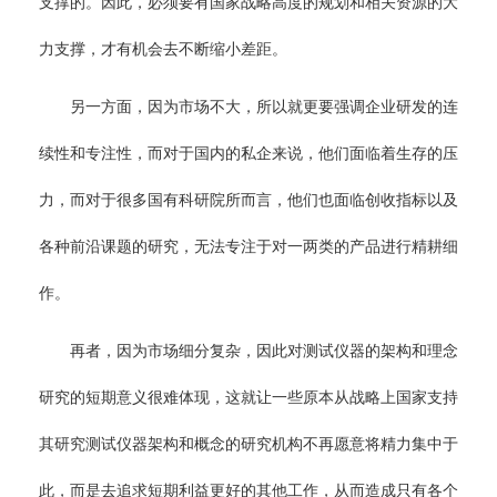
支撑的。因此，必须要有国家战略高度的规划和相关资源的大
力支撑，才有机会去不断缩小差距。
另一方面，因为市场不大，所以就更要强调企业研发的连
续性和专注性，而对于国内的私企来说，他们面临着生存的压
力，而对于很多国有科研院所而言，他们也面临创收指标以及
各种前沿课题的研究，无法专注于对一两类的产品进行精耕细
作。
再者，因为市场细分复杂，因此对测试仪器的架构和理念
研究的短期意义很难体现，这就让一些原本从战略上国家支持
其研究测试仪器架构和概念的研究机构不再愿意将精力集中于
此，而是去追求短期利益更好的其他工作，从而造成只有各个