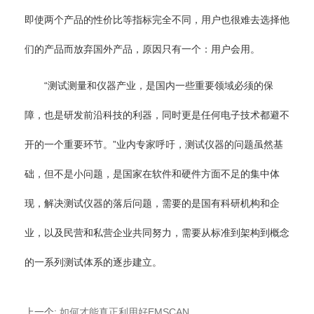
即使两个产品的性价比等指标完全不同，用户也很难去选择他
们的产品而放弃国外产品，原因只有一个：用户会用。
“测试测量和仪器产业，是国内一些重要领域必须的保
障，也是研发前沿科技的利器，同时更是任何电子技术都避不
开的一个重要环节。”业内专家呼吁，测试仪器的问题虽然基
础，但不是小问题，是国家在软件和硬件方面不足的集中体
现，解决测试仪器的落后问题，需要的是国有科研机构和企
业，以及民营和私营企业共同努力，需要从标准到架构到概念
的一系列测试体系的逐步建立。
上一个
:
如何才能真正利用好EMSCAN