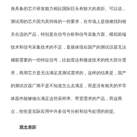
身具备的芯片研发能力相比国际巨头有较大的差距。可以说，
测试用的芯片因为其特殊的一些要求，在市场上是很难找到相
关合适的产品，特别是在信号分析和信号采集方面，模拟前端
技术和信号采集技术的不足，直接体现在国产的测试仪器无法
捕获需要的一些特征信号，比如雷达和微波技术的绝大部分需
求，商用芯片是无法满足其测试需求的，这样的结果是，国产
的测试仪器厂商不是不知道怎么去满足，而是没有相关的半导
体器件能够做出满足这些采样率、带宽需求的产品，而这两
点，恰恰是实际应用中许多信号分析和信号处理的前提。
观念差距