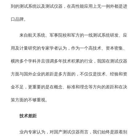
到的测试系统以及测试仪器，在高性能应用上无一例外都是进
口品牌。
来自航天系统、军事院校和军方的一线测试系统研发、应
用及计量研究的专家学者认为，作为一个高技术、资本密集、
横跨多个学科并且强调多年技术积累的行业，我国在测试仪器
方面与国外企业的差距是多方面的，不仅仅是技术、经验和资
金不足，更重要的是在概念、标准和理念等方向的差距和在决
策方面的不够重视。
技术差距
业内专家认为，对国产测试仪器而言，我们始终是跟着别