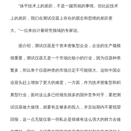
“抹平技术上的差距，不是一蹴而就的事情。但比起技术
上的差距，我们在测试仪器上存在的观念和思维的差距更
大。”一位来自计量研究领域的专家说。
据介绍，测试仪器是个资本密集型企业，企业的生产规模
很重要，测试仪器又是一个市场比较小的行业，因为仪器种类
繁多，所以单个仪器种类的市场注定不可能很大。这给中国企
业迎头赶上增加了更大的难度，一方面，作为技术密集型和积
累型行业，面对这么多已经领先很多的国外竞争对手，要把测
试仪器做大做强，就要有足够多的投入，并且短期内不要指望
回报，这一点无疑仅靠一些私企是很难有这么强大的财力去做