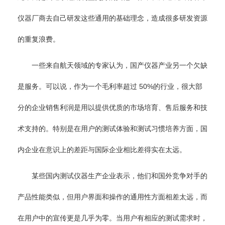
仪器厂商去自己研发这些通用的基础理念，造成很多研发资源
的重复浪费。
一些来自航天领域的专家认为，国产仪器产业另一个欠缺
是服务。可以说，作为一个毛利率超过 50%的行业，很大部
分的企业销售利润是用以提供优质的市场培育、售后服务和技
术支持的。特别是在用户的测试体验和测试习惯培养方面，国
内企业在意识上的差距与国际企业相比差得实在太远。
某些国内测试仪器生产企业表示，他们和国外竞争对手的
产品性能类似，但用户界面和操作的通用性方面相差太远，而
在用户中的宣传更是几乎为零。当用户有相应的测试需求时，