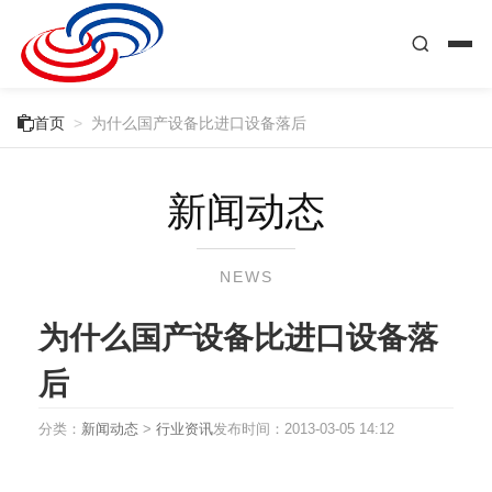

首页
>
为什么国产设备比进口设备落后
新闻动态
NEWS
为什么国产设备比进口设备落
后
分类：
新闻动态
>
行业资讯
发布时间：
2013-03-05 14:12