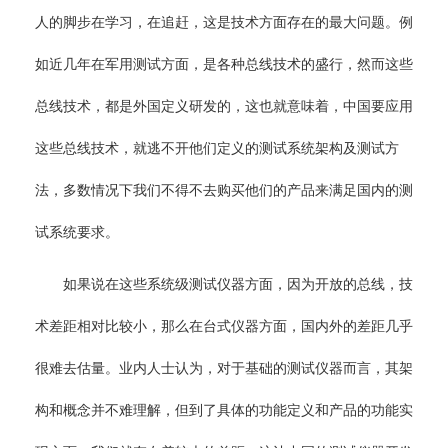
人的脚步在学习，在追赶，这是技术方面存在的最大问题。例
如近几年在军用测试方面，是各种总线技术的盛行，然而这些
总线技术，都是外国定义研发的，这也就意味着，中国要应用
这些总线技术，就逃不开他们定义的测试系统架构及测试方
法，多数情况下我们不得不去购买他们的产品来满足国内的测
试系统要求。
如果说在这些系统级测试仪器方面，因为开放的总线，技
术差距相对比较小，那么在台式仪器方面，国内外的差距几乎
很难去估量。业内人士认为，对于基础的测试仪器而言，其架
构和概念并不难理解，但到了具体的功能定义和产品的功能实