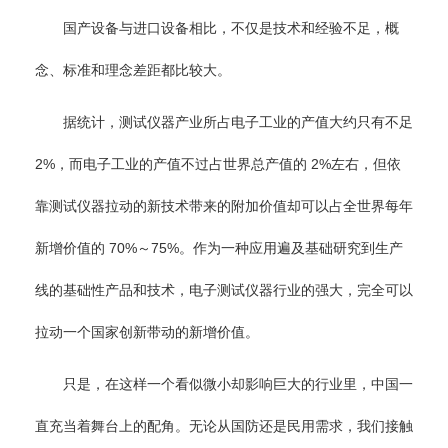
国产设备与进口设备相比，不仅是技术和经验不足，概
念、标准和理念差距都比较大。
据统计，测试仪器产业所占电子工业的产值大约只有不足
2%，而电子工业的产值不过占世界总产值的 2%左右，但依
靠测试仪器拉动的新技术带来的附加价值却可以占全世界每年
新增价值的 70%～75%。作为一种应用遍及基础研究到生产
线的基础性产品和技术，电子测试仪器行业的强大，完全可以
拉动一个国家创新带动的新增价值。
只是，在这样一个看似微小却影响巨大的行业里，中国一
直充当着舞台上的配角。无论从国防还是民用需求，我们接触