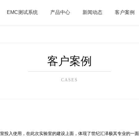
EMC测试系统
产品中心
新闻动态
客户案例
客户案例
CASES
实验室投入使用，在此次实验室的建设上面，体现了世纪汇泽极其专业
的一面