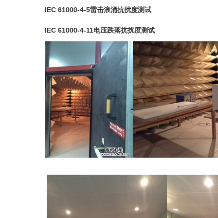
IEC 61000-4-5雷击浪涌抗扰度测试
IEC 61000-4-11电压跌落抗扰度测试