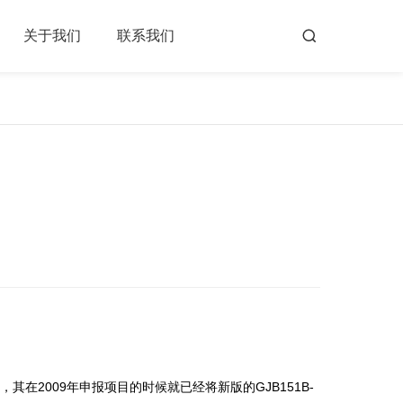
关于我们
联系我们
，其在2009年申报项目的时候就已经将新版的GJB151B-