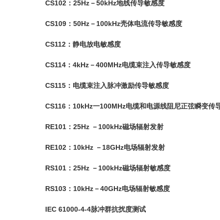
CS102：25Hz－50kHz地线传导敏感度
CS109：50Hz－100kHz壳体电流传导敏感度
CS112：静电放电敏感度
CS114：4kHz－400MHz电缆束注入传导敏感度
CS115：电缆束注入脉冲激励传导敏感度
CS116：10kHz一100MHz电缆和电源线阻尼正弦瞬变
RE101：25Hz －100kHz磁场辐射发射
RE102：10kHz －18GHz电场辐射发射
RS101：25Hz －100kHz磁场辐射敏感度
RS103：10kHz－40GHz电场辐射敏感度
IEC 61000-4-4脉冲群抗扰度测试