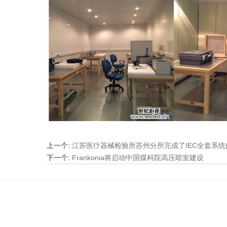
上一个
:
江苏医疗器械检验所苏州分所完成了IEC全套系
下一个
:
Frankonia将启动中国煤科院高压暗室建设