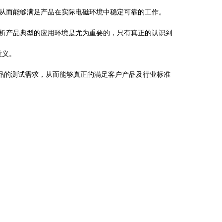
，从而能够满足产品在实际电磁环境中稳定可靠的工作。
析产品典型的应用环境是尤为重要的，只有真正的认识到
意义。
的测试需求，从而能够真正的满足客户产品及行业标准