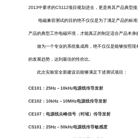
2013中要求的CS112项目规划进去，更是将其产品
电磁兼容测试的目的绝不仅仅是为了满足产品的标准测
产品的典型工作电磁环境，才能真正的制定适合产品本身
做为一个专业的系统集成商，绝不仅仅是能够按照现有
的发展趋势，达到最佳的性价比。
此次实验室全新建设后能够满足下述测试项目：
CE101：25Hz－10kHz电源线传导发射
CE102：10kHz－10MHz电源线传导发射
CE107：电源线尖峰信号（时域）传导发射
CS101：25Hz－50kHz电源线传导敏感度