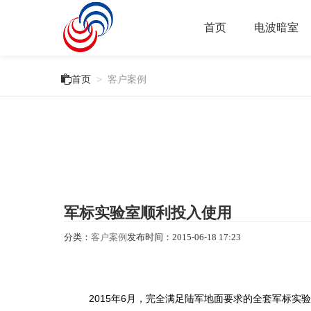
首页
电波暗室

首页
>
客户案例
军标实验室顺利投入使用
分类：
客户案例
发布时间：
2015-06-18 17:23
2015年6月，完全满足陆军地面要求的全套军标