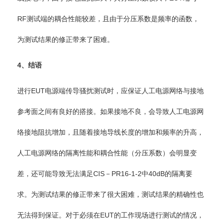
RF测试端的耦合性能较差，且由于分压系数是频率的函数，
为测试结果的修正带来了困难。
4
、结语
进行EUT电源端传导骚扰测试时，应保证人工电源网络与接地
参考面之间有良好的搭接。如果接地不良，会导致人工电源网
络接地阻抗增加，且随着接地导线长度的增加和频率的升高，
人工电源网络的隔离性能和耦合性能（分压系数）会明显变
差，还可能导致无法满足CIS－PR16-1-2中40dB的隔离要
求。为测试结果的修正带来了很大困难，测试结果的精确性也
无法得到保证。对于必须在EUT的工作现场进行测试的情况，