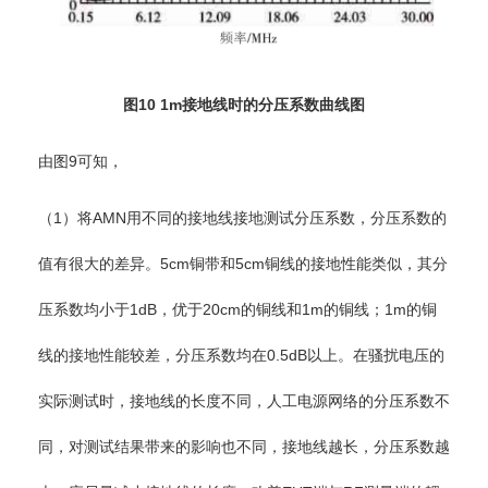
图10 1m接地线时的分压系数曲线图
由图9可知，
（1）将AMN用不同的接地线接地测试分压系数，分压系数的
值有很大的差异。5cm铜带和5cm铜线的接地性能类似，其分
压系数均小于1dB，优于20cm的铜线和1m的铜线；1m的铜
线的接地性能较差，分压系数均在0.5dB以上。在骚扰电压的
实际测试时，接地线的长度不同，人工电源网络的分压系数不
同，对测试结果带来的影响也不同，接地线越长，分压系数越