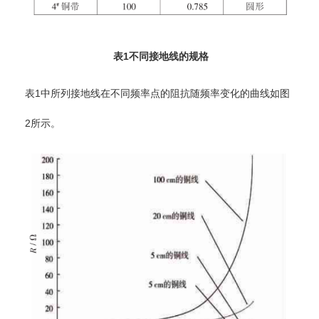
表1不同接地线的规格
表1中所列接地线在不同频率点的阻抗随频率变化的曲线如图
2所示。