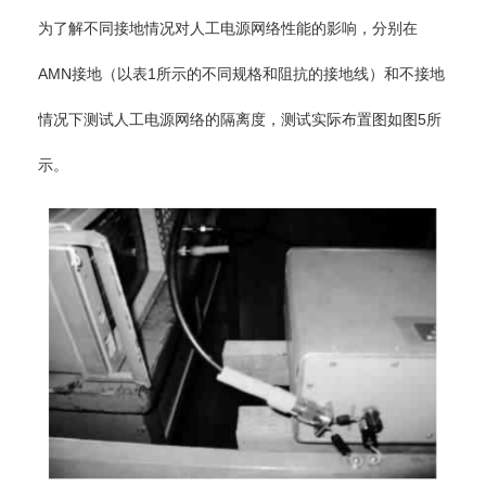
为了解不同接地情况对人工电源网络性能的影响，分别在
AMN接地（以表1所示的不同规格和阻抗的接地线）和不接地
情况下测试人工电源网络的隔离度，测试实际布置图如图5所
示。