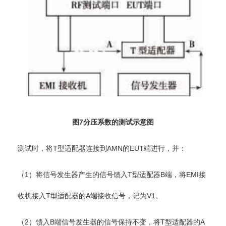
图7分压系数的测试示意图
测试时，将T型适配器连接到AMN的EUT端进行，并：
（1）将信号发生器产生的信号馈入T型适配器B端，将EMI接
收机接入T型适配器的A端接收信号，记为V1。
（2）馈入B端信号发生器的信号保持不变，将T型适配器的A