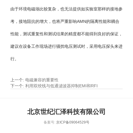
由于环境电磁场比较复杂，也无法提供如实验室那样的接地参
考，接地阻抗的增大，也将严重影响AMN的隔离性能和耦合
性能，测试重复性和测试结果的精度都不能得到良好的保证，
建议在设备工作现场进行骚扰电压测试时，采用电压探头来进
行。
上一个
:
电磁兼容的重要性
下一个
:
利用双绞线与低通滤波器抑制EMI和RFI
北京世纪汇泽科技有限公司
备案号:
京ICP备09064529号