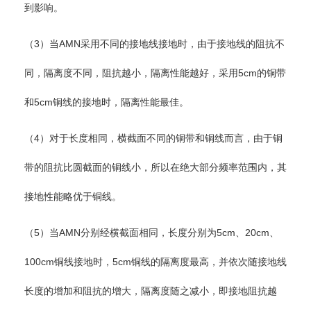
到影响。
（3）当AMN采用不同的接地线接地时，由于接地线的阻抗不
同，隔离度不同，阻抗越小，隔离性能越好，采用5cm的铜带
和5cm铜线的接地时，隔离性能最佳。
（4）对于长度相同，横截面不同的铜带和铜线而言，由于铜
带的阻抗比圆截面的铜线小，所以在绝大部分频率范围内，其
接地性能略优于铜线。
（5）当AMN分别经横截面相同，长度分别为5cm、20cm、
100cm铜线接地时，5cm铜线的隔离度最高，并依次随接地线
长度的增加和阻抗的增大，隔离度随之减小，即接地阻抗越