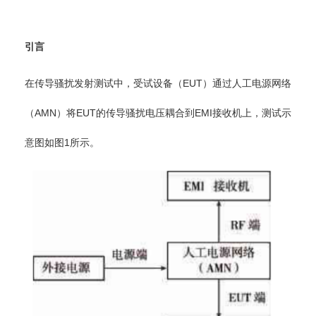
引言
在传导骚扰发射测试中，受试设备（EUT）通过人工电源网络
（AMN）将EUT的传导骚扰电压耦合到EMI接收机上，测试示
意图如图1所示。