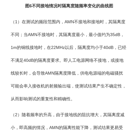
图6不同接地情况时隔离度随频率变化的曲线图
（1）在测试的频段范围内，AMN不接地和接地时，其隔离度
不同；当AMN不接地时，其隔离度最小，最小值约为35dB，
1m的铜线接地时，在22MHz以后，隔离度均小于40dB，已经
不满足40dB的隔离度要求。即人工电源网络不接地，或接地
线较长时，会导致AMN隔离度降低，供电电源端的电磁骚扰
可能会串入接收机的射频输出端，使测试结果产生不确定性，
从而影响测试的重复性和精确性。
（2）随着频率的升高，由于接地线的阻抗增大，其隔离度减
小，即高频的情况，AMN的隔离性能下降，测试结果更易受