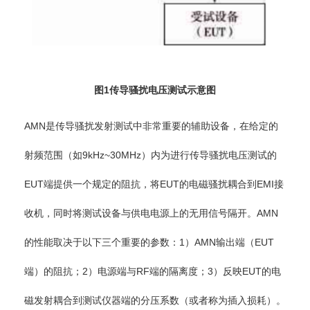
图1传导骚扰电压测试示意图
AMN是传导骚扰发射测试中非常重要的辅助设备，在给定的
射频范围（如9kHz~30MHz）内为进行传导骚扰电压测试的
EUT端提供一个规定的阻抗，将EUT的电磁骚扰耦合到EMI接
收机，同时将测试设备与供电电源上的无用信号隔开。AMN
的性能取决于以下三个重要的参数：1）AMN输出端（EUT
端）的阻抗；2）电源端与RF端的隔离度；3）反映EUT的电
磁发射耦合到测试仪器端的分压系数（或者称为插入损耗）。