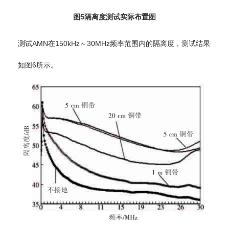
图5隔离度测试实际布置图
测试AMN在150kHz～30MHz频率范围内的隔离度，测试结果
如图6所示。