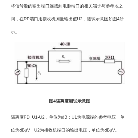
将信号源的输出端口连接到电源端口的相关端子与参考地之
间，在RF端口用接收机测量输出值U2，测试示意图如图4所
示。
图4隔离度测试示意图
隔离度FD=U1-U2，单位为dB；U1为电源端的参考电压，单
位为dBμV；U2为接收机端口的输出电压，单位为dBμV。