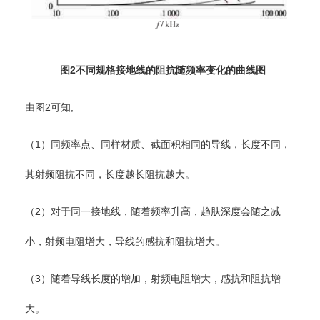
图2不同规格接地线的阻抗随频率变化的曲线图
由图2可知,
（1）同频率点、同样材质、截面积相同的导线，长度不同，
其射频阻抗不同，长度越长阻抗越大。
（2）对于同一接地线，随着频率升高，趋肤深度会随之减
小，射频电阻增大，导线的感抗和阻抗增大。
（3）随着导线长度的增加，射频电阻增大，感抗和阻抗增
大。