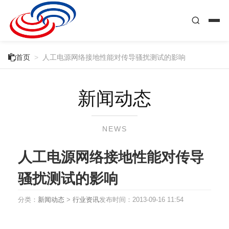

首页
>
人工电源网络接地性能对传导骚扰测试的影响
新闻动态
NEWS
人工电源网络接地性能对传导
骚扰测试的影响
分类：
新闻动态
>
行业资讯
发布时间：
2013-09-16 11:54