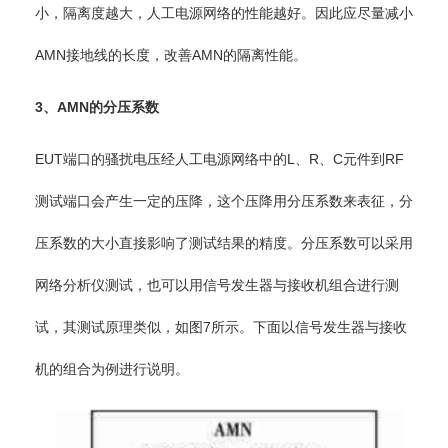
小，隔离度越大，人工电源网络的性能越好。因此应尽量减小
AMN接地线的长度，改善AMN的隔离性能。
3
、
AMN
的分压系数
EUT端口的骚扰电压经人工电源网络中的L、R、C元件到RF
测试端口会产生一定的压降，这个压降用分压系数来表征，分
压系数的大小直接影响了测试结果的精度。分压系数可以采用
网络分析仪测试，也可以用信号发生器与接收机组合进行测
试，其测试原理类似，如图7所示。下面以信号发生器与接收
机的组合为例进行说明。