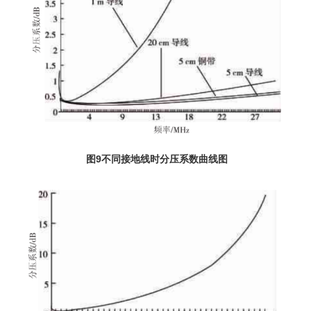
图9不同接地线时分压系数曲线图