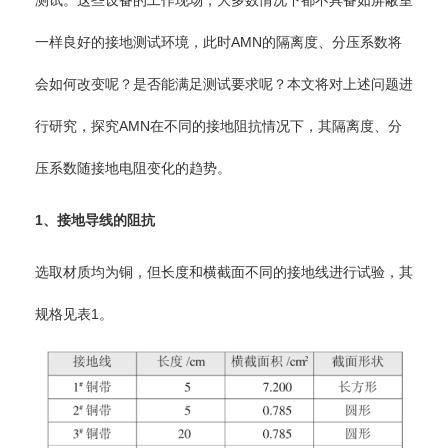
测试。这些设备的工作现场，大多数情况下都不具备如屏蔽室
一样良好的接地测试环境，此时AMN的隔离度、分压系数将
会如何改变呢？是否能满足测试要求呢？本文将对上述问题进
行研究，探究AMN在不同的接地阻抗情况下，其隔离度、分
压系数随接地电阻变化的趋势。
1
、接地导线的阻抗
选取材质均为铜，但长度和横截面不同的接地线进行试验，其
规格见表1。