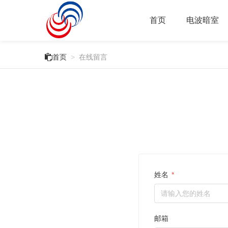
首页
电波暗室

首页
>
在线留言
姓名
*
邮箱