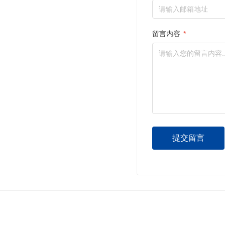
留言内容
*
提交留言