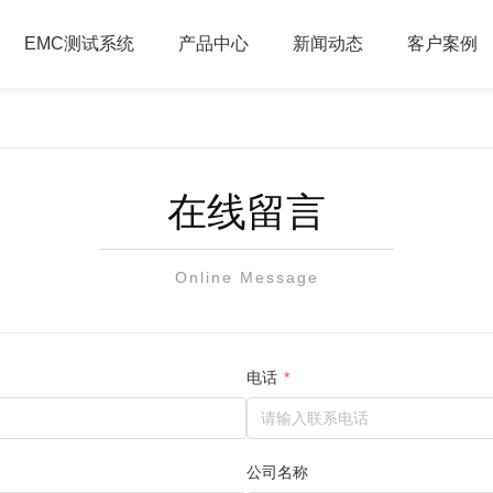
EMC测试系统
产品中心
新闻动态
客户案例
在线留言
Online Message
电话
*
公司名称