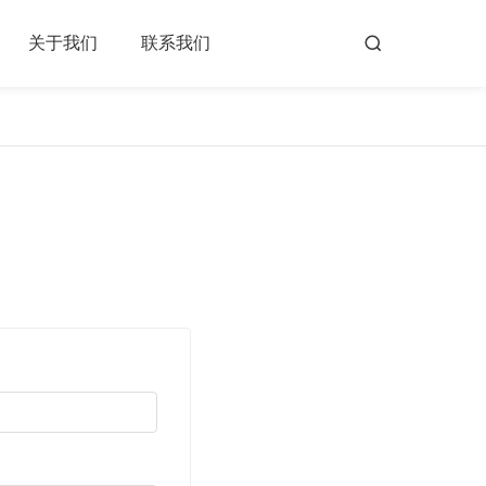
关于我们
联系我们