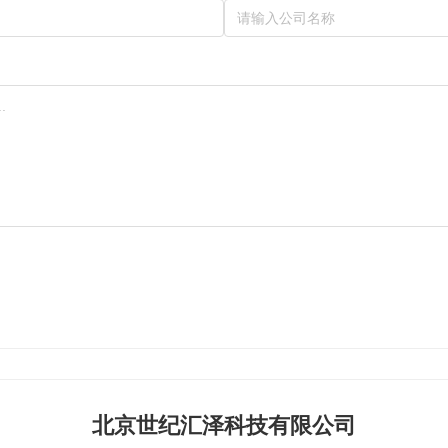
北京世纪汇泽科技有限公司