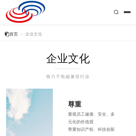

首页
>
企业文化
企业文化
致力于电磁兼容行业
尊重
重视员工健康、安全、多
元化的价值观
尊重知识产权、科技创新