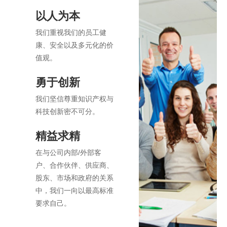
以人为本
我们重视我们的员工健
康、安全以及多元化的价
值观。
勇于创新
我们坚信尊重知识产权与
科技创新密不可分。
精益求精
在与公司内部/外部客
户、合作伙伴、供应商、
股东、市场和政府的关系
中，我们一向以最高标准
要求自己。