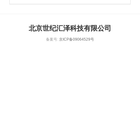
北京世纪汇泽科技有限公司
备案号:
京ICP备09064529号