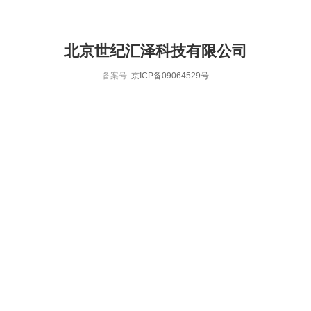
北京世纪汇泽科技有限公司
备案号:
京ICP备09064529号