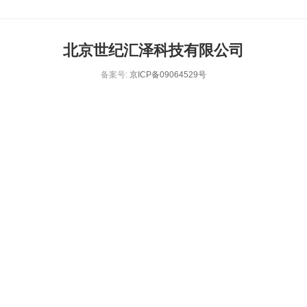
北京世纪汇泽科技有限公司
备案号:
京ICP备09064529号